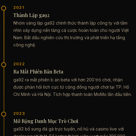
2021
Thành Lập ga92
Nhóm sáng lập ga92 chính thức thành lập công ty với tầm
nhìn xây dựng nền tảng cá cược hoàn toàn cho người Việt
Nam. Bắt đầu nghiên cứu thị trường và phát triển hạ tầng
công nghệ.
2022
Ra Mắt Phiên Bản Beta
ga92 ra mắt phiên b ản beta với hơn 200 trò chơi, nhận
được phản hồi tích cực từ cộng đồng người chơi tại TP. Hồ
Chí Minh và Hà Nội. Tích hợp thanh toán MoMo lần đầu tiên.
2023
Mở Rộng Danh Mục Trò Chơi
ga92 bổ sung đá gà trực tuyến, nổ hũ và casino live với