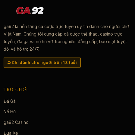
ga92 là nền tảng cá cược trực tuyến uy tín dành cho người chơi
Việt Nam. Chúng tôi cung cấp cá cược thể thao, casino trực
tuyến, đá gà và nổ hũ với trải nghiệm đẳng cấp, bảo mật tuyệt
đối và hỗ trợ 24/7.
Chỉ dành cho người trên 18 tuổi
TRÒ CHƠI
Đá Gà
Nổ Hũ
ga92 Casino
Đua Xe