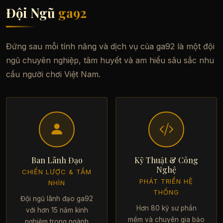
Đội Ngũ
ga92
Đứng sau mỗi tính năng và dịch vụ của ga92 là một đội
ngũ chuyên nghiệp, tâm huyết và am hiểu sâu sắc nhu
cầu người chơi Việt Nam.
Ban Lãnh Đạo
Kỹ Thuật & Công
Nghệ
CHIẾN LƯỢC & TẦM
PHÁT TRIỂN HỆ
NHÌN
THỐNG
Đội ngũ lãnh đạo ga92
Hơn 80 kỹ sư phần
với hơn 15 năm kinh
mềm và chuyên gia bảo
nghiệm trong ngành