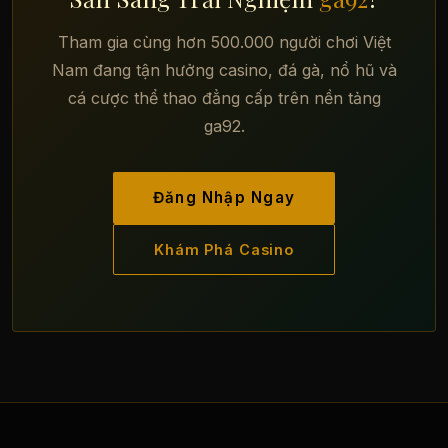
Tham gia cùng hơn 500.000 người chơi Việt
Nam đang tận hưởng casino, đá gà, nổ hũ và
cá cược thể thao đẳng cấp trên nền tảng
ga92.
Đăng Nhập Ngay
Khám Phá Casino