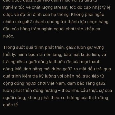
nghiêm túc về chất lượng stream, tốc độ cập nhật tỷ lệ
cược và độ ổn định của hệ thống. Không phải ngẫu
nhiên mà ga92 nhanh chóng trở thành lựa chọn hàng
đầu của hàng trăm nghìn người chơi trên khắp cả
nước.
Trong suốt quá trình phát triển, ga92 luôn giữ vững
triết lý: minh bạch là nền tảng, bảo mật là ưu tiên, và
trải nghiệm người dùng là thước đo của mọi thành
công. Mỗi tính năng mới được ga92 ra mắt đều trải qua
quá trình kiểm tra kỹ lưỡng với phản hồi trực tiếp từ
cộng đồng người chơi Việt Nam, đảm bảo rằng ga92
luôn phát triển đúng hướng – theo nhu cầu thực sự của
người dùng, không phải theo xu hướng của thị trường
quốc tế.