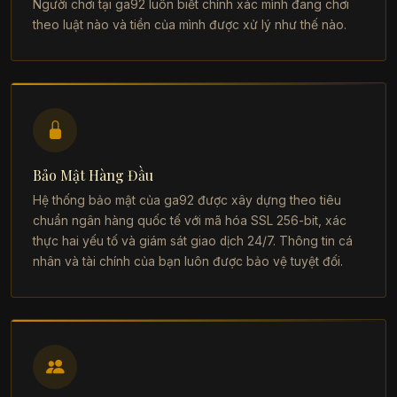
Người chơi tại ga92 luôn biết chính xác mình đang chơi
theo luật nào và tiền của mình được xử lý như thế nào.
Bảo Mật Hàng Đầu
Hệ thống bảo mật của ga92 được xây dựng theo tiêu
chuẩn ngân hàng quốc tế với mã hóa SSL 256-bit, xác
thực hai yếu tố và giám sát giao dịch 24/7. Thông tin cá
nhân và tài chính của bạn luôn được bảo vệ tuyệt đối.