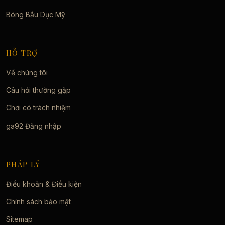
Bóng Bầu Dục Mỹ
HỖ TRỢ
Về chúng tôi
Câu hỏi thường gặp
Chơi có trách nhiệm
ga92 Đăng nhập
PHÁP LÝ
Điều khoản & Điều kiện
Chính sách bảo mật
Sitemap