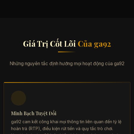
Giá Trị Cốt Lõi
Của ga92
Những nguyên tắc định hướng mọi hoạt động của ga92
Minh Bạch Tuyệt Đối
ga92 cam kết công khai mọi thông tin liên quan đến tỷ lệ
hoàn trả (RTP), điều kiện rút tiền và quy tắc trò chơi.